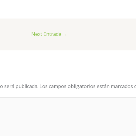
Next Entrada
→
o será publicada.
Los campos obligatorios están marcados