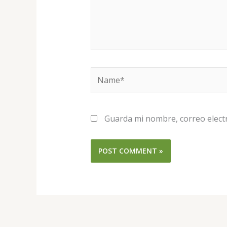
Name*
Guarda mi nombre, correo elect