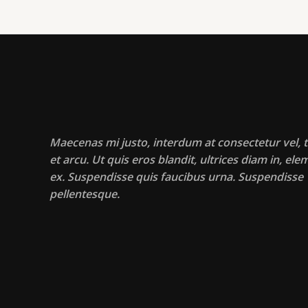
Maecenas mi justo, interdum at consectetur vel, t
et arcu. Ut quis eros blandit, ultrices diam in, e
ex. Suspendisse quis faucibus urna. Suspendisse
pellentesque.