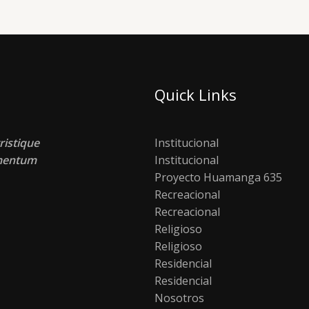
Quick Links
ristique
Institucional
lementum
Institucional
Proyecto Huamanga 635
Recreacional
Recreacional
Religioso
Religioso
Residencial
Residencial
Nosotros