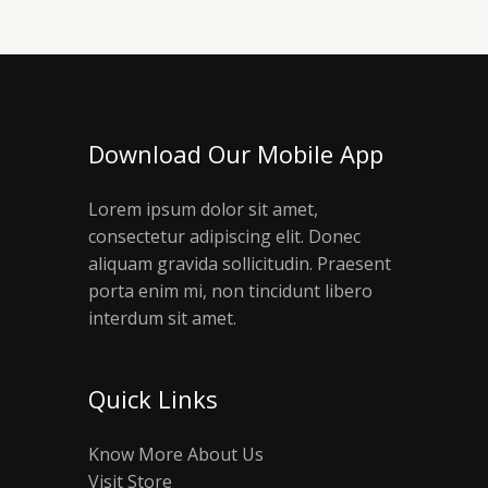
Download Our Mobile App
Lorem ipsum dolor sit amet,
consectetur adipiscing elit. Donec
aliquam gravida sollicitudin. Praesent
porta enim mi, non tincidunt libero
interdum sit amet.
Quick Links
Know More About Us
Visit Store