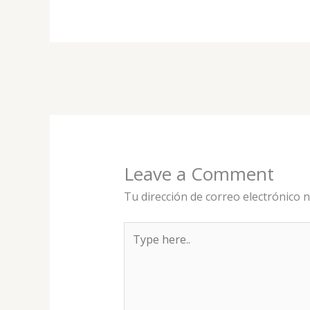
Leave a Comment
Tu dirección de correo electrónico n
Type
here..